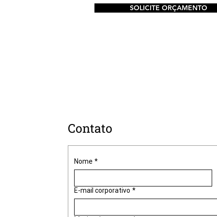
SOLICITE ORÇAMENTO
Contato
Nome
*
E-mail corporativo
*