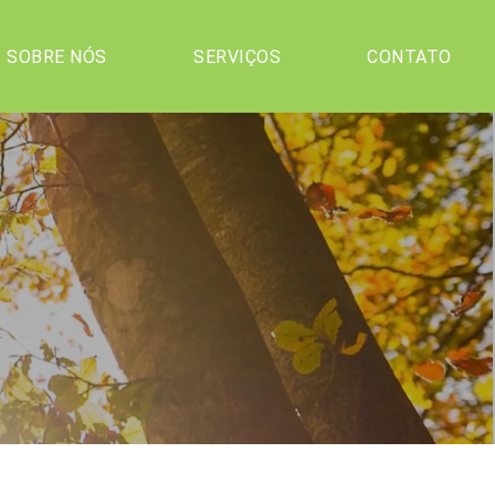
SOBRE NÓS
SERVIÇOS
CONTATO