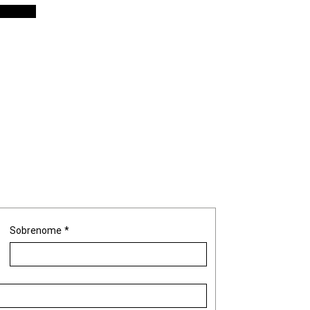
Sobrenome
*