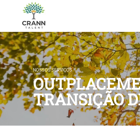
NOSSOS SERVIÇOS
OUTPLACEME
TRANSIÇÃO D